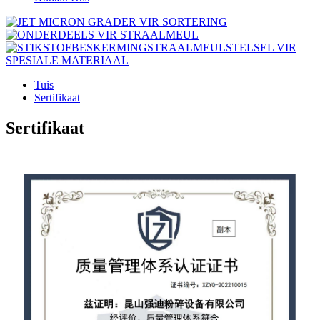
Tuis
Sertifikaat
Sertifikaat