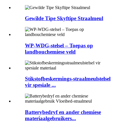
Gewilde Tipe Skyftipe Straalmeul
WP-WDG-stelsel – Toepas op
landbouchemiese veld
Stikstofbeskermings-straalmeulstelsel
vir spesiale ...
Batterybedryf en ander chemiese
materiaalgebruikers...