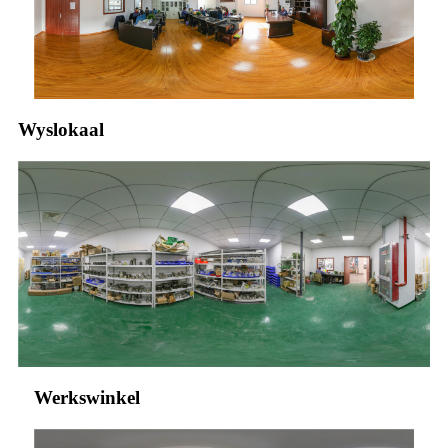
Wyslokaal
Werkswinkel