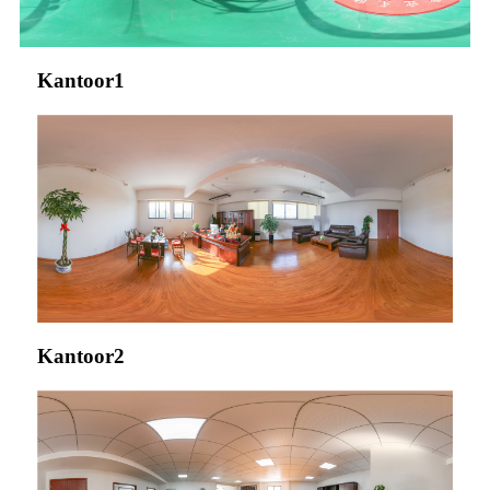
Kantoor1
Kantoor2