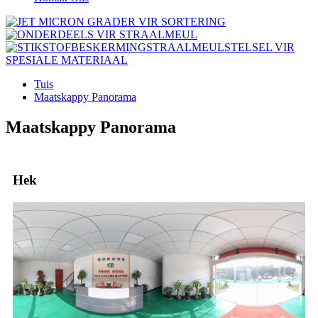
Tuis
Maatskappy Panorama
Maatskappy Panorama
Hek