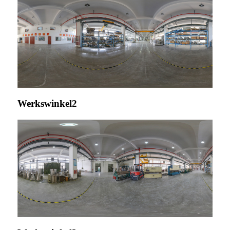
Werkswinkel2