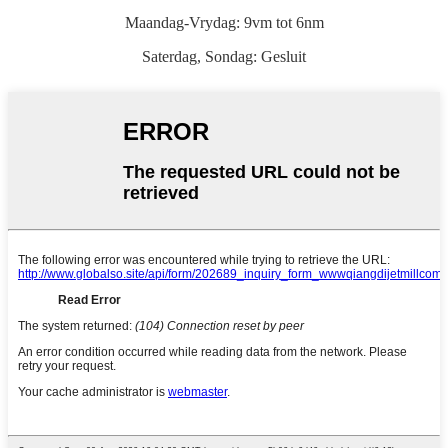
Maandag-Vrydag: 9vm tot 6nm
Saterdag, Sondag: Gesluit